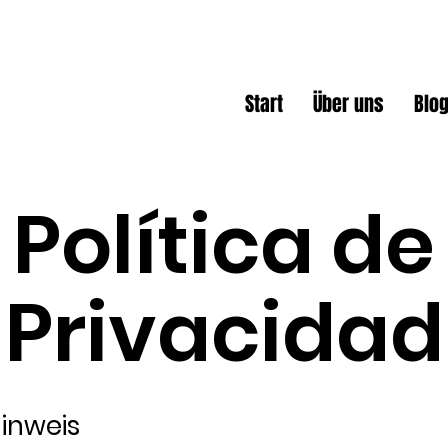
Start
Über uns
Blo
Política de
Privacidad
Hinweis