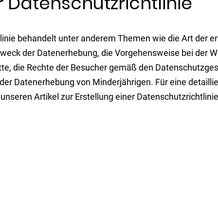
r Datenschutzrichtlinie
tlinie behandelt unter anderem Themen wie die Art der 
Zweck der Datenerhebung, die Vorgehensweise bei der W
itte, die Rechte der Besucher gemäß den Datenschutzges
er Datenerhebung von Minderjährigen. Für eine detaillie
nseren Artikel zur Erstellung einer Datenschutzrichtlinie