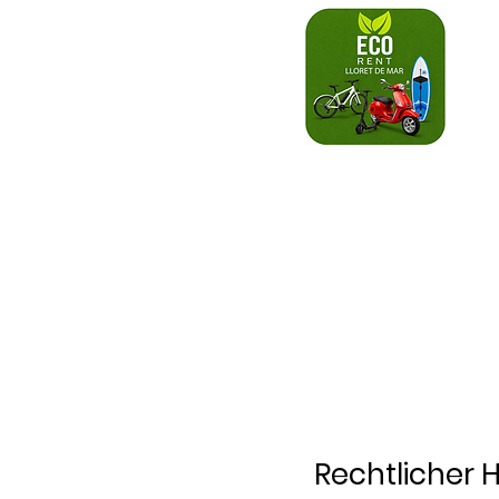
Rechtlicher 