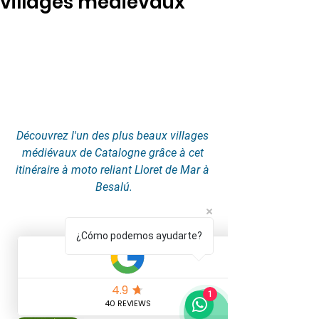
villages médiévaux
Découvrez l'un des plus beaux villages 
médiévaux de Catalogne grâce à cet 
itinéraire à moto reliant Lloret de Mar à 
Besalú.
¿Cómo podemos ayudarte?
1